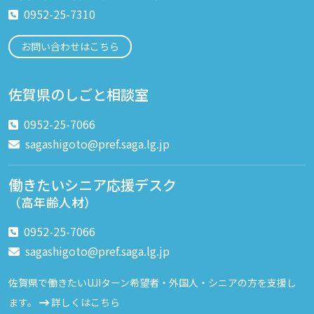
0952-25-7310
お問い合わせはこちら
佐賀県のしごと相談室
0952-25-7066
sagashigoto@pref.saga.lg.jp
働きたいシニア応援デスク
（高年齢人材）
0952-25-7066
sagashigoto@pref.saga.lg.jp
佐賀県で働きたいUJIターン希望者・外国人・シニアの方を支援し
ます。
詳しくはこちら