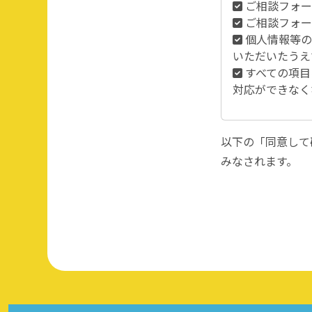
ご相談フォー
ご相談フォー
個人情報等の
いただいたうえ
すべての項目
対応ができなく
以下の「同意して
みなされます。