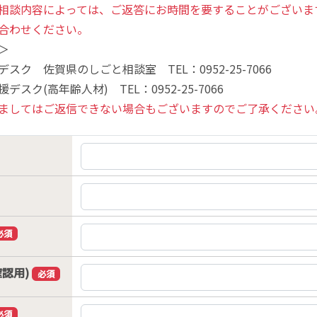
相談内容によっては、ご返答にお時間を要することがございま
合わせください。
＞
スク 佐賀県のしごと相談室 TEL：0952-25-7066
スク(高年齢人材) TEL：0952-25-7066
ましてはご返信できない場合もございますのでご了承ください
必須
確認用)
必須
必須