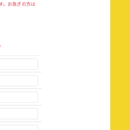
す。お急ぎの方は
。