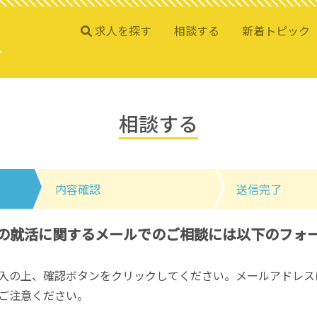
求人を探す
相談する
新着トピック
相談する
内容確認
送信完了
の就活に関するメールでのご相談には以下のフォ
入の上、確認ボタンをクリックしてください。メールアドレス
ご注意ください。