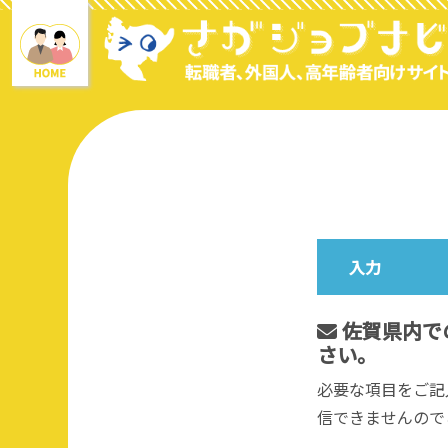
入力
佐賀県内で
さい。
必要な項目をご記
信できませんので