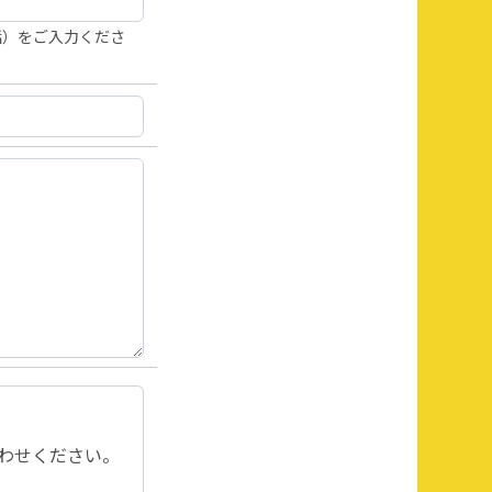
話）をご入力くださ
わせください。