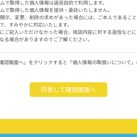
ムで取得した個人情報は返信目的で利用します。
ムで取得した個人情報を提供・委託いたしません。
開示、変更、削除の求めがあった場合には、ご本人であること
で、すみやかに対応いたします。
にご記入いただけなかった場合、相談内容に対する返信などに
なる場合がありますのでご了解ください。
確認画面へ」をクリックすると「個人情報の取扱いについて」