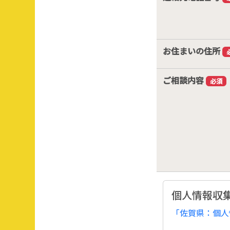
お住まいの住所
ご相談内容
必須
個人情報収
「佐賀県：個人