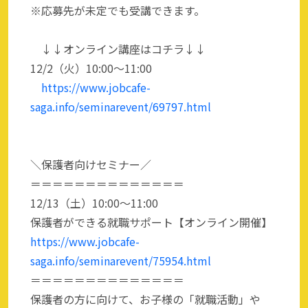
※応募先が未定でも受講できます。
↓↓オンライン講座はコチラ↓↓
12/2（火）10:00～11:00
https://www.jobcafe-
saga.info/seminarevent/69797.html
＼保護者向けセミナー／
＝＝＝＝＝＝＝＝＝＝＝＝＝＝
12/13（土）10:00～11:00
保護者ができる就職サポート【オンライン開催】
https://www.jobcafe-
saga.info/seminarevent/75954.html
＝＝＝＝＝＝＝＝＝＝＝＝＝＝
保護者の方に向けて、お子様の「就職活動」や