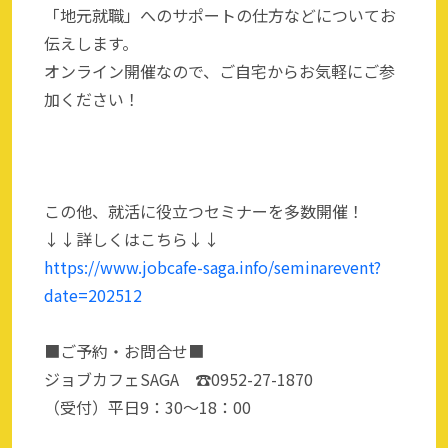
「地元就職」へのサポートの仕方などについてお
伝えします。
オンライン開催なので、ご自宅からお気軽にご参
加ください！
この他、就活に役立つセミナーを多数開催！
↓↓詳しくはこちら↓↓
https://www.jobcafe-saga.info/seminarevent?
date=202512
■ご予約・お問合せ■
ジョブカフェSAGA ☎0952-27-1870
（受付）平日9：30～18：00