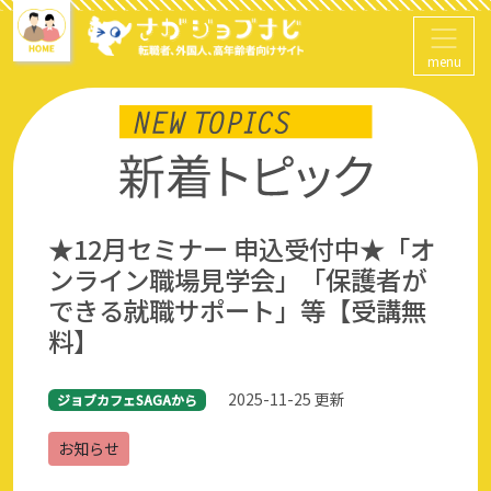
menu
★12月セミナー 申込受付中★「オ
ンライン職場見学会」「保護者が
できる就職サポート」等【受講無
料】
2025-11-25 更新
ジョブカフェSAGAから
お知らせ