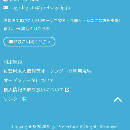
sagashigoto@pref.saga.lg.jp
佐賀県で働きたいUJIターン希望者・外国人・シニアの方を支援し
ます。
詳しくはこちら
ぜひご相談ください
利用規約
佐賀県求人情報等オープンデータ利用規約
オープンデータについて
個人情報の取り扱いについて
リンク一覧
Copyright © 2026 Saga Prefecture. All Rights Reserved.