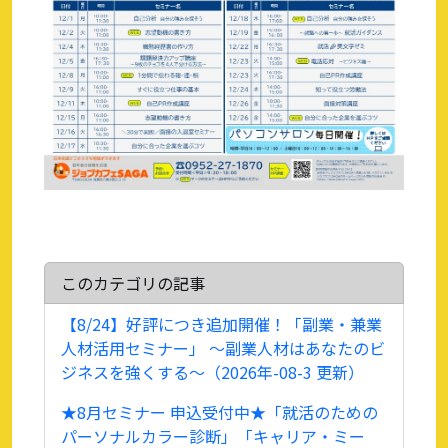
このカテゴリの記事
【8/24】好評につき追加開催！「副業・兼業
人材活用セミナー」 ～副業人材はあなたのビ
ジネスを強くする～（2026年-08-3 更新）
★8月セミナー 申込受付中★「就活のための
パーソナルカラー診断」「キャリア・ミー