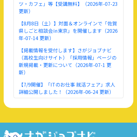
ツ・カフェ」等【受講無料】（2026年-07-23
更新）
【8月8日（土）】対面＆オンラインで「佐賀
県しごと相談会㏌東京」を開催します（2026
年-07-14 更新）
【掲載情報を受付します】さがジョブナビ
（高校生向けサイト）「採用情報」ページの
新規掲載・更新について（2026年-07-1 更
新）
【7/9開催】「ITのお仕事 就活フェア」求人
詳細公開しました！（2026年-06-24 更新）