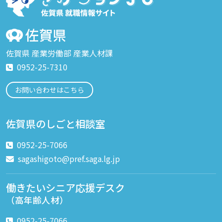
佐賀県 産業労働部 産業人材課
0952-25-7310
お問い合わせはこちら
佐賀県のしごと相談室
0952-25-7066
sagashigoto@pref.saga.lg.jp
働きたいシニア応援デスク
（高年齢人材）
0952-25-7066