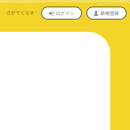
さがでくらす
ログイン
新規登録