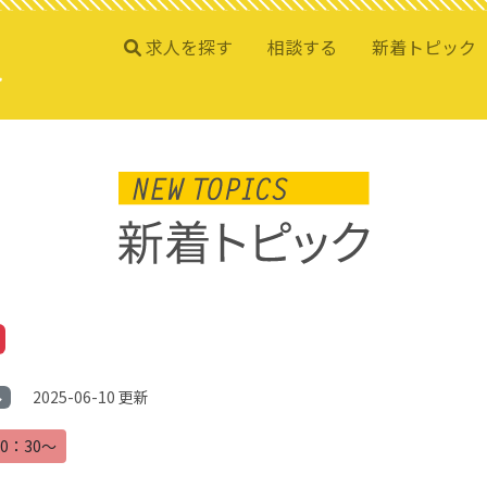
求人を探す
相談する
新着トピック
2025-06-10 更新
ル
0：30～