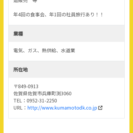
年4回の食事会、年1回の社員旅行あり！！
業種
電気、ガス、熱供給、水道業
所在地
〒849-0913
佐賀県佐賀市兵庫町渕3060
TEL：0952-31-2250
URL：
http://www.kumamotodk.co.jp