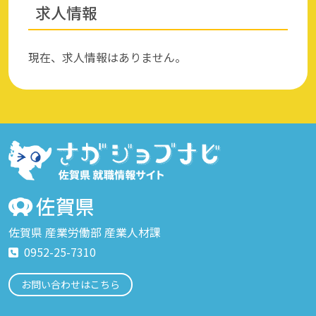
求人情報
現在、求人情報はありません。
佐賀県 産業労働部 産業人材課
0952-25-7310
お問い合わせはこちら