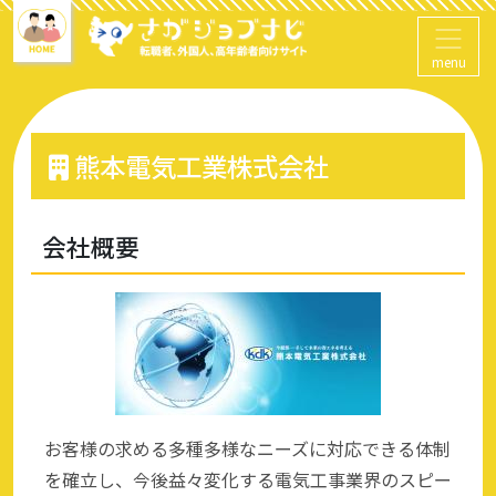
menu
熊本電気工業株式会社
会社概要
お客様の求める多種多様なニーズに対応できる体制
を確立し、今後益々変化する電気工事業界のスピー