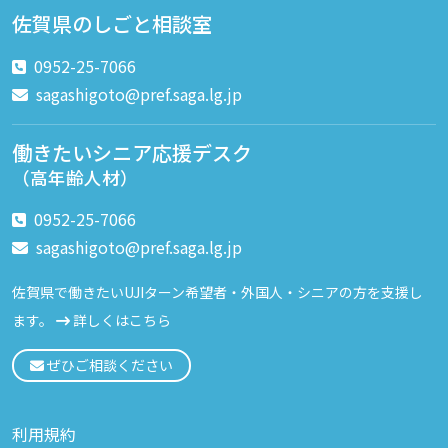
佐賀県のしごと相談室
0952-25-7066
sagashigoto@pref.saga.lg.jp
働きたいシニア応援デスク
（高年齢人材）
0952-25-7066
sagashigoto@pref.saga.lg.jp
佐賀県で働きたいUJIターン希望者・外国人・シニアの方を支援し
ます。
詳しくはこちら
ぜひご相談ください
利用規約