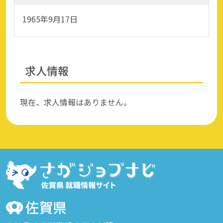
1965年9月17日
求人情報
現在、求人情報はありません。