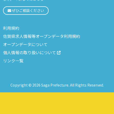
ぜひご相談ください
利用規約
佐賀県求人情報等オープンデータ利用規約
オープンデータについて
個人情報の取り扱いについて
リンク一覧
Copyright © 2026 Saga Prefecture. All Rights Reserved.