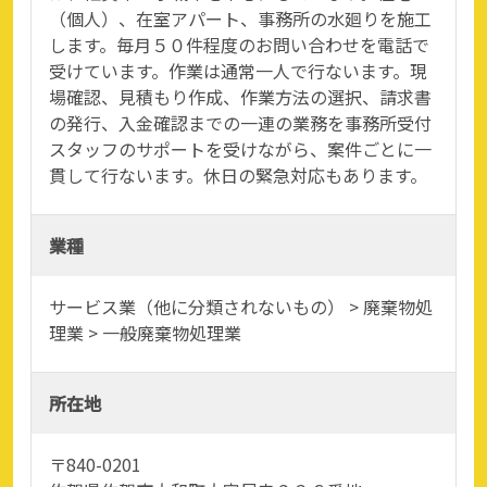
（個人）、在室アパート、事務所の水廻りを施工
します。毎月５０件程度のお問い合わせを電話で
受けています。作業は通常一人で行ないます。現
場確認、見積もり作成、作業方法の選択、請求書
の発行、入金確認までの一連の業務を事務所受付
スタッフのサポートを受けながら、案件ごとに一
貫して行ないます。休日の緊急対応もあります。
業種
サービス業（他に分類されないもの） > 廃棄物処
理業 > 一般廃棄物処理業
所在地
〒840-0201