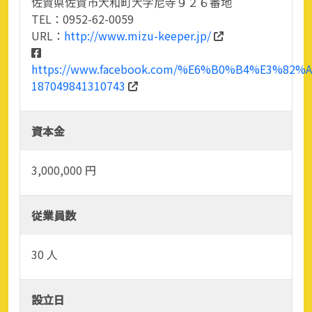
佐賀県佐賀市大和町大字尼寺９２６番地
TEL：0952-62-0059
URL：
http://www.mizu-keeper.jp/
https://www.facebook.com/%E6%B0%B4%E3%8
187049841310743
資本金
3,000,000 円
従業員数
30 人
設立日