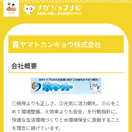
ヤマトカンキョウ株式会社
会社概要
①損得よりも正しさ、②元気に活力朝礼、③心をこ
めて環境整備、④効率よりも安全、を行動指針に、
快適な生活環境づくりと水環境保全に貢献すること
を理念に掲げています。