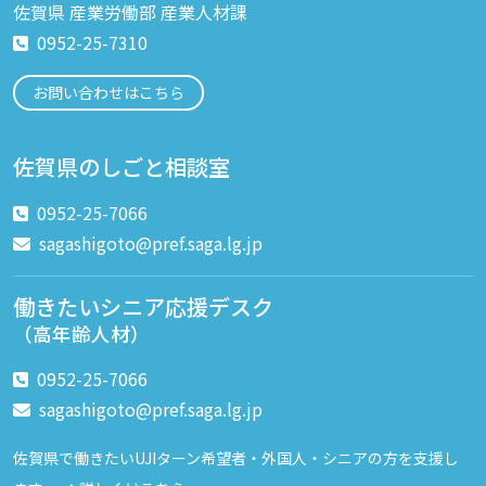
佐賀県 産業労働部 産業人材課
0952-25-7310
お問い合わせはこちら
佐賀県のしごと相談室
0952-25-7066
sagashigoto@pref.saga.lg.jp
働きたいシニア応援デスク
（高年齢人材）
0952-25-7066
sagashigoto@pref.saga.lg.jp
佐賀県で働きたいUJIターン希望者・外国人・シニアの方を支援し