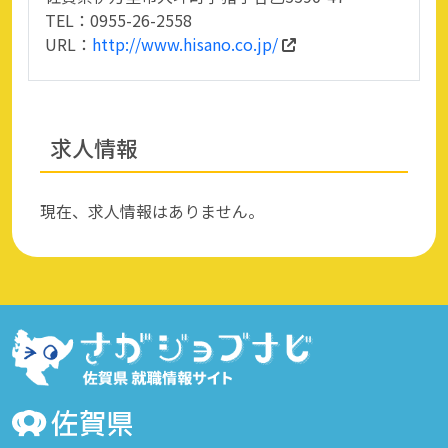
TEL：0955-26-2558
URL：
http://www.hisano.co.jp/
求人情報
現在、求人情報はありません。