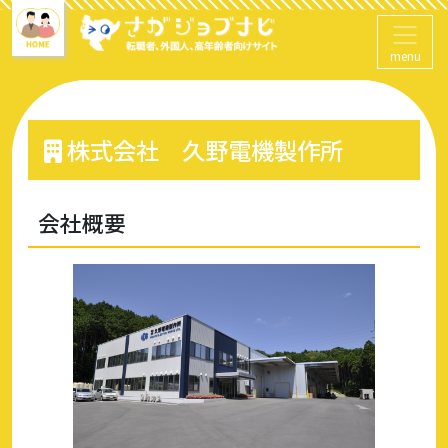
menu
株式会社 久野電機製作所
会社概要